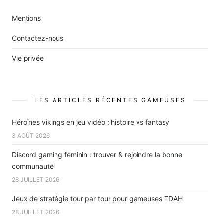
Mentions
Contactez-nous
Vie privée
LES ARTICLES RÉCENTES GAMEUSES
Héroïnes vikings en jeu vidéo : histoire vs fantasy
3 AOÛT 2026
Discord gaming féminin : trouver & rejoindre la bonne
communauté
28 JUILLET 2026
Jeux de stratégie tour par tour pour gameuses TDAH
28 JUILLET 2026