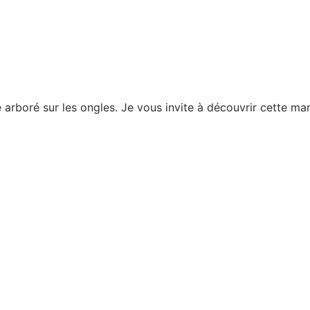
e arboré sur les ongles. Je vous invite à découvrir cette 