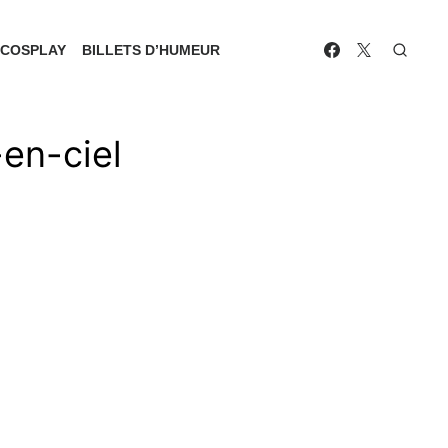
COSPLAY
BILLETS D’HUMEUR
-en-ciel