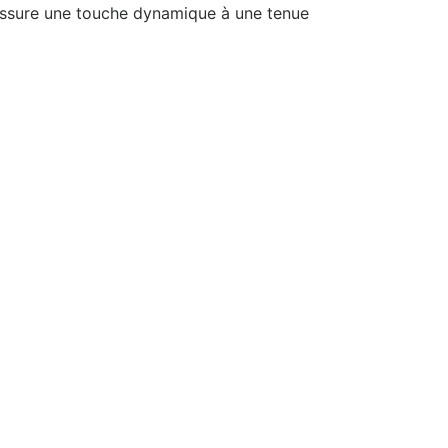
l assure une touche dynamique à une tenue