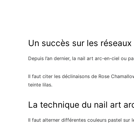
Un succès sur les réseaux
Depuis l’an dernier, la nail art arc-en-ciel ou 
Il faut citer les déclinaisons de Rose Chamallow
teinte lilas.
La technique du nail art ar
Il faut alterner différentes couleurs pastel sur