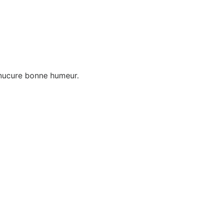
manucure bonne humeur.