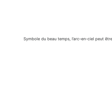
Symbole du beau temps, l’arc–en-ciel peut êtr