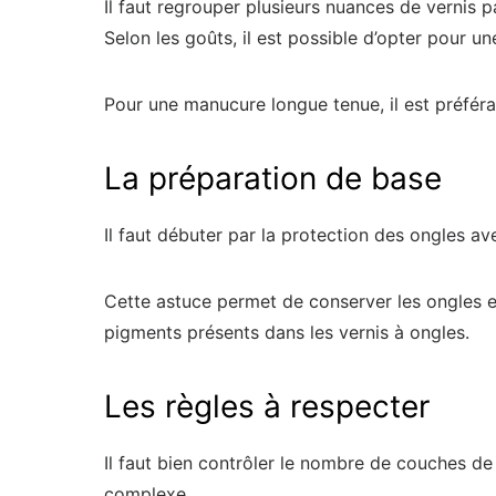
Il faut regrouper plusieurs nuances de vernis p
Selon les goûts, il est possible d’opter pour 
Pour une manucure longue tenue, il est préférab
La préparation de base
Il faut débuter par la protection des ongles av
Cette astuce permet de conserver les ongles en
pigments présents dans les vernis à ongles.
Les règles à respecter
Il faut bien contrôler le nombre de couches de v
complexe.