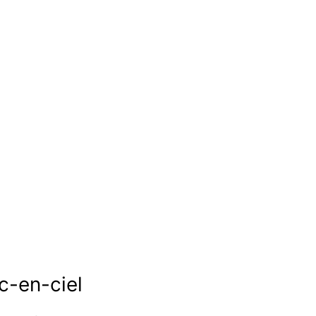
rc-en-ciel