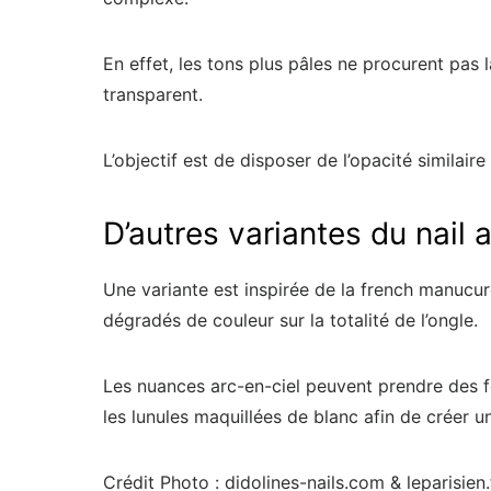
En effet, les tons plus pâles ne procurent pas 
transparent.
L’objectif est de disposer de l’opacité similai
D’autres variantes du nail a
Une variante est inspirée de la french manucu
dégradés de couleur sur la totalité de l’ongle.
Les nuances arc-en-ciel peuvent prendre des fo
les lunules maquillées de blanc afin de créer 
Crédit Photo : didolines-nails.com & leparisien.