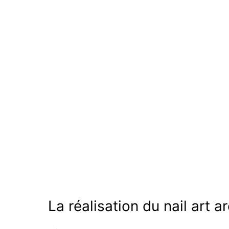
La réalisation du nail art a