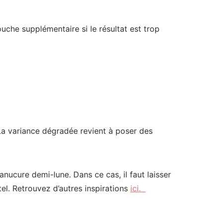
uche supplémentaire si le résultat est trop
La variance dégradée revient à poser des
nucure demi-lune. Dans ce cas, il faut laisser
el. Retrouvez d’autres inspirations
ici.