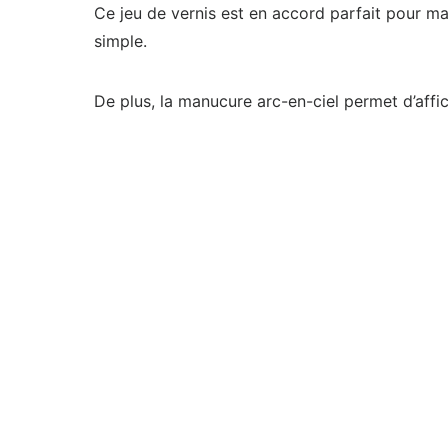
Ce jeu de vernis est en accord parfait pour ma
simple.
De plus, la manucure arc-en-ciel permet d’affic