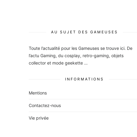
des
publications
AU SUJET DES GAMEUSES
Toute l’actualité pour les Gameuses se trouve ici. De
l’actu Gaming, du cosplay, retro-gaming, objets
collector et mode geekette …
INFORMATIONS
Mentions
Contactez-nous
Vie privée