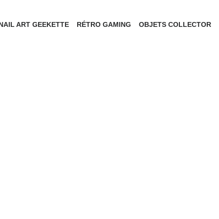
NAIL ART GEEKETTE
RÉTRO GAMING
OBJETS COLLECTOR