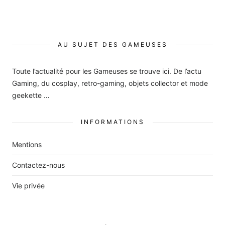
AU SUJET DES GAMEUSES
Toute l’actualité pour les Gameuses se trouve ici. De l’actu
Gaming, du cosplay, retro-gaming, objets collector et mode
geekette …
INFORMATIONS
Mentions
Contactez-nous
Vie privée