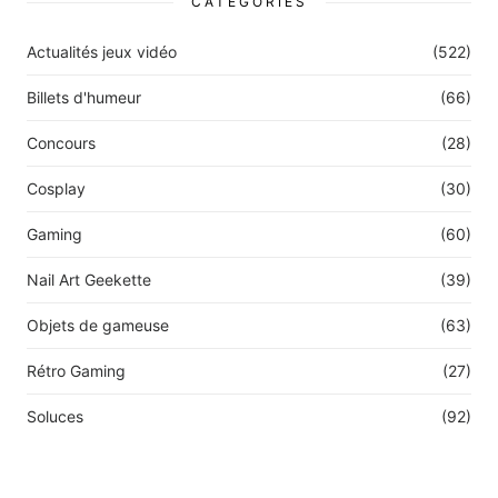
CATEGORIES
Actualités jeux vidéo
(522)
Billets d'humeur
(66)
Concours
(28)
Cosplay
(30)
Gaming
(60)
Nail Art Geekette
(39)
Objets de gameuse
(63)
Rétro Gaming
(27)
Soluces
(92)