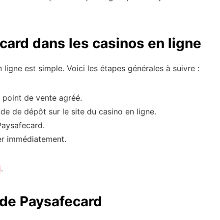
ard dans les casinos en ligne
 ligne est simple. Voici les étapes générales à suivre :
 point de vente agréé.
 de dépôt sur le site du casino en ligne.
Paysafecard.
er immédiatement.
i
.
n de Paysafecard