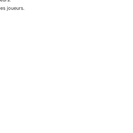
es joueurs.