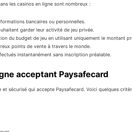
dans les casinos en ligne sont nombreux :
formations bancaires ou personnelles.
uhaitent garder leur activité de jeu privée.
stion du budget de jeu en utilisant uniquement le montant p
eux points de vente à travers le monde.
ectués instantanément sans inscription préalable.
ligne acceptant Paysafecard
ble et sécurisé qui accepte Paysafecard. Voici quelques critè
eurs.