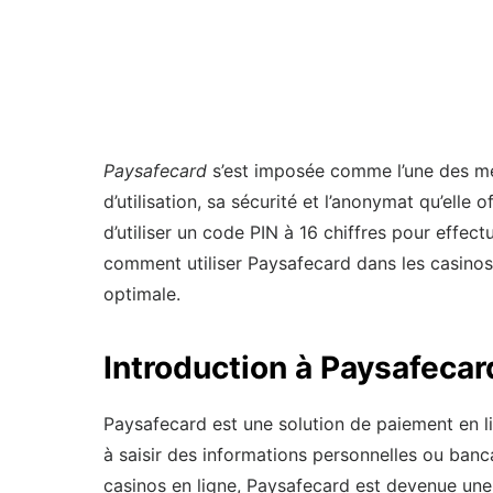
Paysafecard
s’est imposée comme l’une des mét
d’utilisation, sa sécurité et l’anonymat qu’ell
d’utiliser un code PIN à 16 chiffres pour effec
comment utiliser Paysafecard dans les casinos
optimale.
Introduction à Paysafecar
Paysafecard est une solution de paiement en li
à saisir des informations personnelles ou banc
casinos en ligne, Paysafecard est devenue une