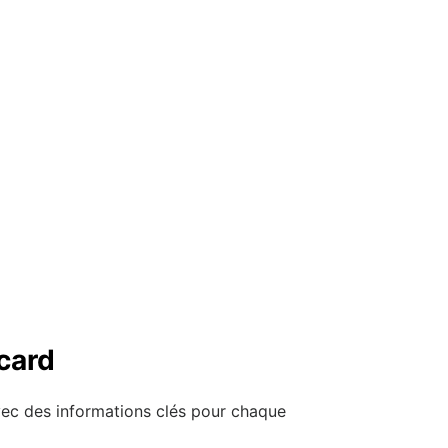
card
vec des informations clés pour chaque