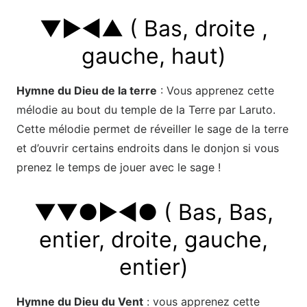
▼►◄▲ ( Bas, droite ,
gauche, haut)
Hymne du Dieu de la terre
: Vous apprenez cette
mélodie au bout du temple de la Terre par Laruto.
Cette mélodie permet de réveiller le sage de la terre
et d’ouvrir certains endroits dans le donjon si vous
prenez le temps de jouer avec le sage !
▼▼●►◄● ( Bas, Bas,
entier, droite, gauche,
entier)
Hymne du Dieu du Vent
: vous apprenez cette