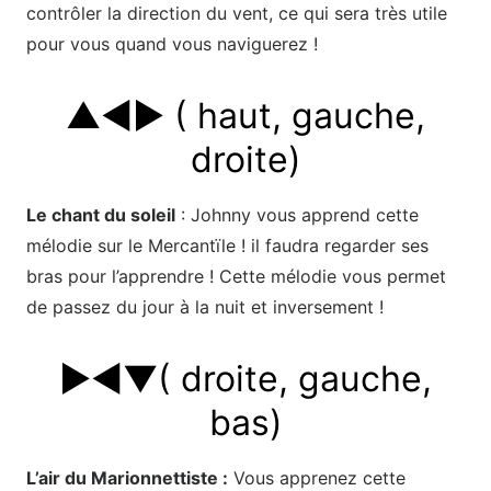
contrôler la direction du vent, ce qui sera très utile
pour vous quand vous naviguerez !
▲◄► ( haut, gauche,
droite)
Le chant du soleil
: Johnny vous apprend cette
mélodie sur le Mercantïle ! il faudra regarder ses
bras pour l’apprendre ! Cette mélodie vous permet
de passez du jour à la nuit et inversement !
►◄▼( droite, gauche,
bas)
L’air du Marionnettiste :
Vous apprenez cette