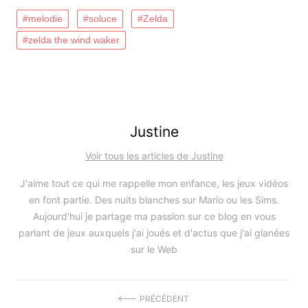
melodie
soluce
Zelda
zelda the wind waker
Justine
Voir tous les articles de Justine
J'aime tout ce qui me rappelle mon enfance, les jeux vidéos
en font partie. Des nuits blanches sur Mario ou les Sims.
Aujourd'hui je partage ma passion sur ce blog en vous
parlant de jeux auxquels j'ai joués et d'actus que j'ai glanées
sur le Web
Navigation
PRÉCÉDENT