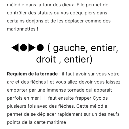
mélodie dans la tour des dieux. Elle permet de
contrôler des statuts ou vos coéquipiers dans
certains donjons et de les déplacer comme des
marionnettes !
◄●►● ( gauche, entier,
droit , entier)
Requiem de la tornade
: il faut avoir sur vous votre
arc et des flèches ! et vous allez devoir vous laissez
emporter par une immense tornade qui apparait
parfois en mer ! Il faut ensuite frapper Cyclos
plusieurs fois avec des flèches. Cette mélodie
permet de se déplacer rapidement sur un des neufs
points de la carte maritime !