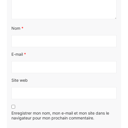
Nom
*
E-mail
*
Site web
Enregistrer mon nom, mon e-mail et mon site dans le
navigateur pour mon prochain commentaire.