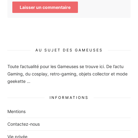
AU SUJET DES GAMEUSES
Toute l’actualité pour les Gameuses se trouve ici. De l’actu
Gaming, du cosplay, retro-gaming, objets collector et mode
geekette …
INFORMATIONS
Mentions
Contactez-nous
Vie privée