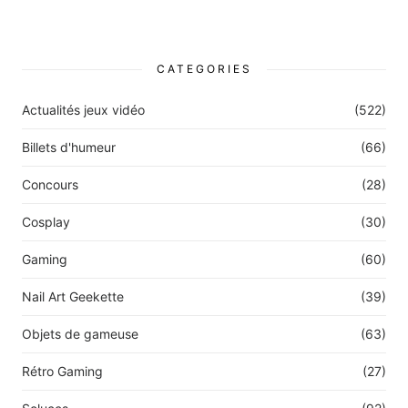
CATEGORIES
Actualités jeux vidéo
(522)
Billets d'humeur
(66)
Concours
(28)
Cosplay
(30)
Gaming
(60)
Nail Art Geekette
(39)
Objets de gameuse
(63)
Rétro Gaming
(27)