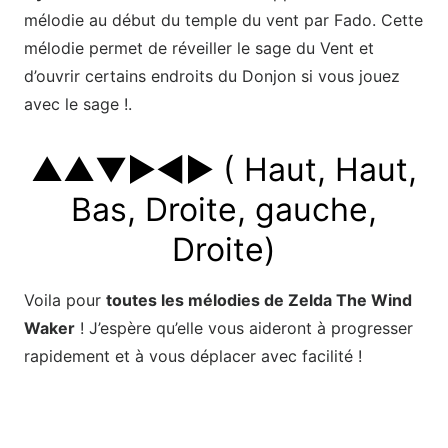
mélodie au début du temple du vent par Fado. Cette
mélodie permet de réveiller le sage du Vent et
d’ouvrir certains endroits du Donjon si vous jouez
avec le sage !.
▲▲▼►◄► ( Haut, Haut,
Bas, Droite, gauche,
Droite)
Voila pour
toutes les mélodies de Zelda The Wind
Waker
! J’espère qu’elle vous aideront à progresser
rapidement et à vous déplacer avec facilité !