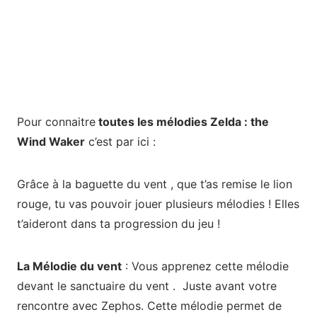
Pour connaitre
toutes les mélodies Zelda : the
Wind Waker
c’est par ici :
Grâce à la baguette du vent , que t’as remise le lion
rouge, tu vas pouvoir jouer plusieurs mélodies ! Elles
t’aideront dans ta progression du jeu !
La Mélodie du vent
: Vous apprenez cette mélodie
devant le sanctuaire du vent . Juste avant votre
rencontre avec Zephos. Cette mélodie permet de