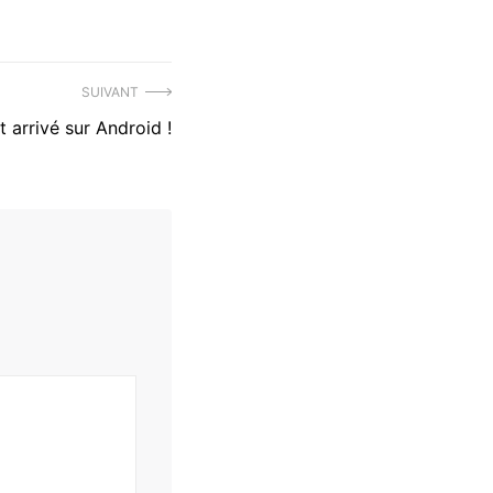
SUIVANT
 arrivé sur Android !