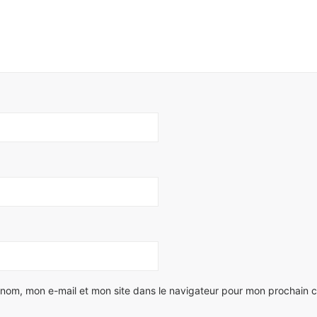
 nom, mon e-mail et mon site dans le navigateur pour mon prochain 