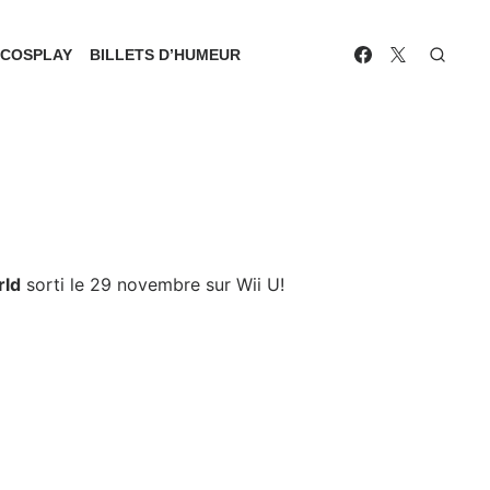
COSPLAY
BILLETS D’HUMEUR
rld
sorti le 29 novembre sur Wii U!