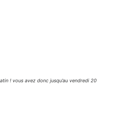
atin ! vous avez donc jusqu’au vendredi 20