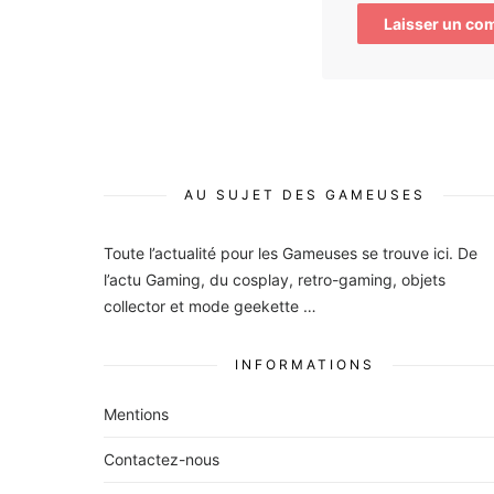
AU SUJET DES GAMEUSES
Toute l’actualité pour les Gameuses se trouve ici. De
l’actu Gaming, du cosplay, retro-gaming, objets
collector et mode geekette …
INFORMATIONS
Mentions
Contactez-nous