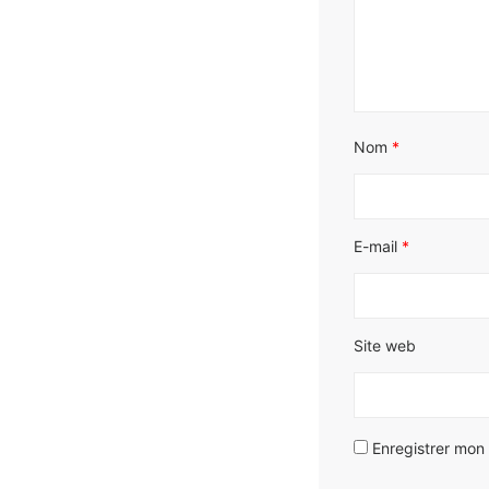
Nom
*
E-mail
*
Site web
Enregistrer mon