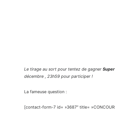
Le tirage au sort pour tentez de gagner
Super
décembre , 23h59 pour participer !
La fameuse question :
[contact-form-7 id= »3687″ title= »CONCOUR