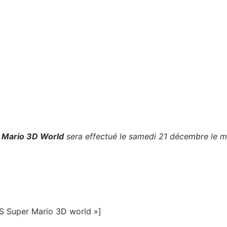
 Mario 3D World
sera effectué le samedi 21 décembre le m
S Super Mario 3D world »]