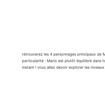
retrouverez les 4 personnages principaux de 
particularité : Mario est plutôt équilibré dans
instant ! vous allez devoir explorer les niveau