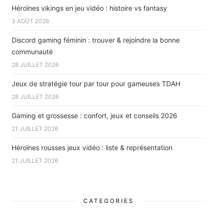
Héroïnes vikings en jeu vidéo : histoire vs fantasy
3 AOÛT 2026
Discord gaming féminin : trouver & rejoindre la bonne
communauté
28 JUILLET 2026
Jeux de stratégie tour par tour pour gameuses TDAH
28 JUILLET 2026
Gaming et grossesse : confort, jeux et conseils 2026
21 JUILLET 2026
Héroïnes rousses jeux vidéo : liste & représentation
21 JUILLET 2026
CATEGORIES