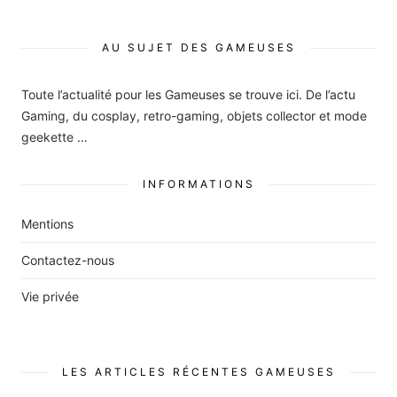
AU SUJET DES GAMEUSES
Toute l’actualité pour les Gameuses se trouve ici. De l’actu
Gaming, du cosplay, retro-gaming, objets collector et mode
geekette …
INFORMATIONS
Mentions
Contactez-nous
Vie privée
LES ARTICLES RÉCENTES GAMEUSES