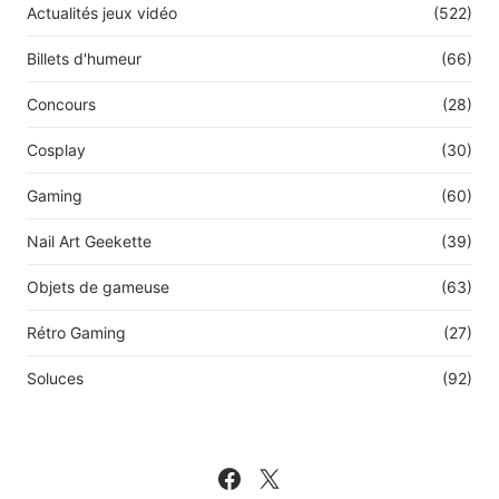
Actualités jeux vidéo
(522)
Billets d'humeur
(66)
Concours
(28)
Cosplay
(30)
Gaming
(60)
Nail Art Geekette
(39)
Objets de gameuse
(63)
Rétro Gaming
(27)
Soluces
(92)